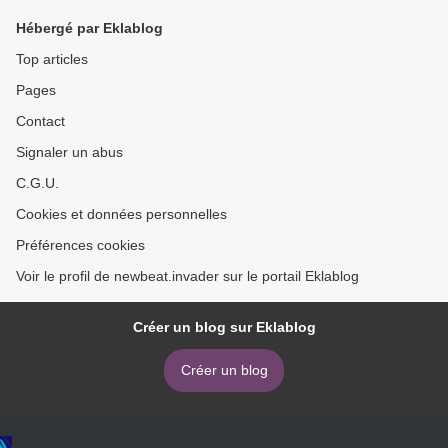
Hébergé par Eklablog
Top articles
Pages
Contact
Signaler un abus
C.G.U.
Cookies et données personnelles
Préférences cookies
Voir le profil de newbeat.invader sur le portail Eklablog
Créer un blog sur Eklablog
Créer un blog