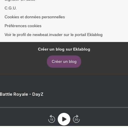
C.G.U.
Cookies et données personnelles
Préférences cookies
Voir le profil de newbeat.invader sur le portail Eklablog
Créer un blog sur Eklablog
Créer un blog
 Battle Royale - DayZ