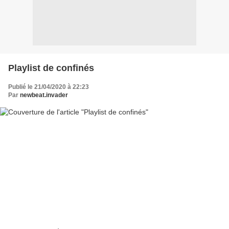
Playlist de confinés
Publié le 21/04/2020 à 22:23
Par
newbeat.invader