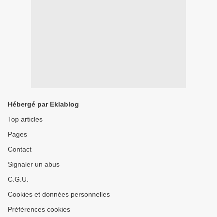
Hébergé par Eklablog
Top articles
Pages
Contact
Signaler un abus
C.G.U.
Cookies et données personnelles
Préférences cookies