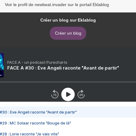
Voir le profil de newbeat.invader sur le portail Eklablog
Créer un blog sur Eklablog
Créer un blog
FACE A - un podcast Purecharts
FACE A #30 : Eve Angeli raconte "Avant de partir"
#30 : Eve Angeli raconte "Avant de partir"
#29 : MC Solaar raconte "Bouge de là"
28 : Lorie raconte "Je vais vite"