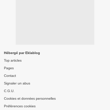
Hébergé par Eklablog
Top articles
Pages
Contact
Signaler un abus
C.G.U.
Cookies et données personnelles
Préférences cookies