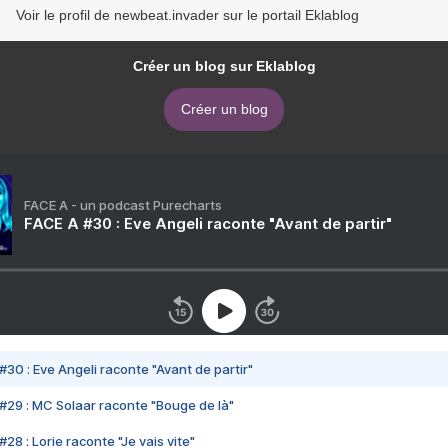
Voir le profil de newbeat.invader sur le portail Eklablog
Créer un blog sur Eklablog
Créer un blog
FACE A - un podcast Purecharts
FACE A #30 : Eve Angeli raconte "Avant de partir"
#30 : Eve Angeli raconte "Avant de partir"
#29 : MC Solaar raconte "Bouge de là"
28 : Lorie raconte "Je vais vite"