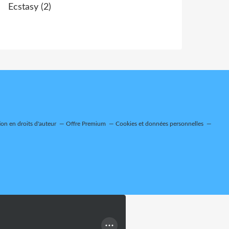
Ecstasy
(2)
on en droits d'auteur
Offre Premium
Cookies et données personnelles