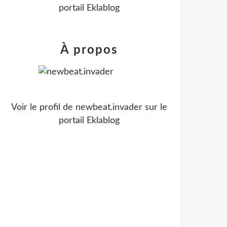
portail Eklablog
À propos
Voir le profil de
newbeat.invader
sur le
portail Eklablog