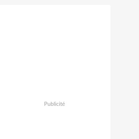
Publicité