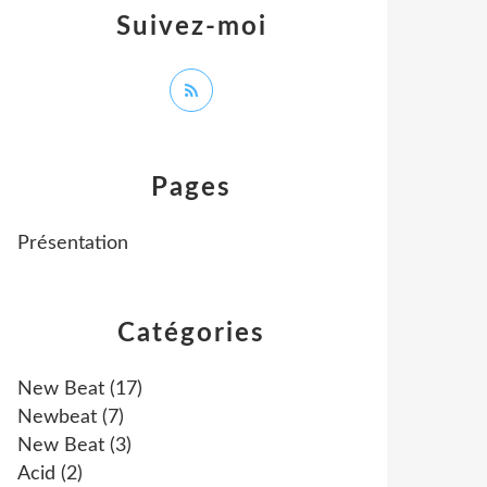
Suivez-moi
Pages
Présentation
Catégories
New Beat
(17)
Newbeat
(7)
New Beat
(3)
Acid
(2)