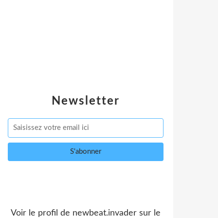
Newsletter
Voir le profil de
newbeat.invader
sur le