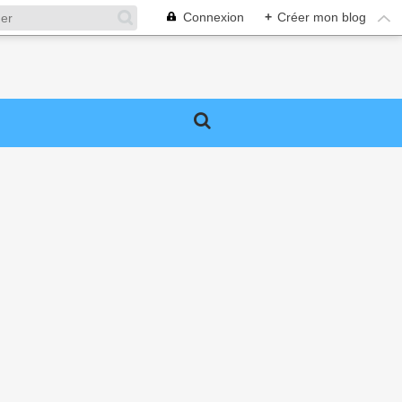
Connexion
+
Créer mon blog