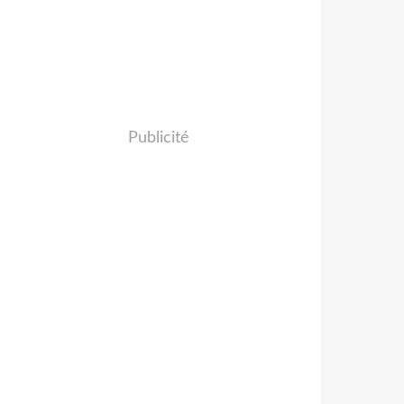
Publicité