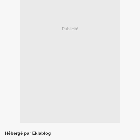
Publicité
Hébergé par Eklablog