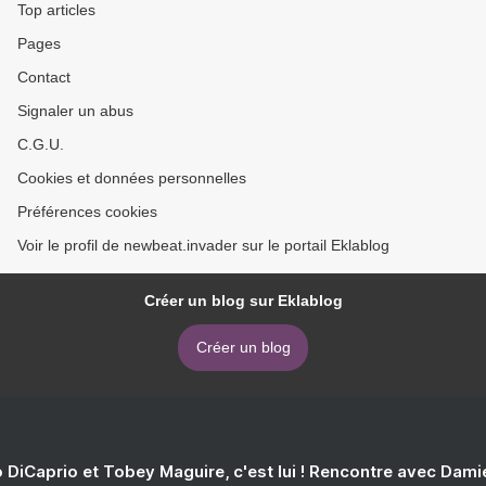
Top articles
Pages
Contact
Signaler un abus
C.G.U.
Cookies et données personnelles
Préférences cookies
Voir le profil de newbeat.invader sur le portail Eklablog
Créer un blog sur Eklablog
Créer un blog
 DiCaprio et Tobey Maguire, c'est lui ! Rencontre avec Dam