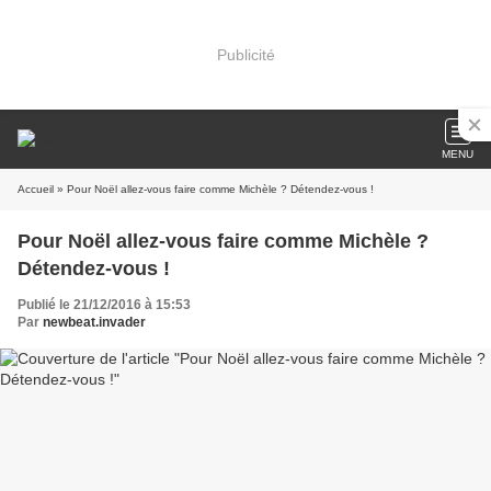
Publicité
MENU
Accueil
» Pour Noël allez-vous faire comme Michèle ? Détendez-vous !
Pour Noël allez-vous faire comme Michèle ?
Détendez-vous !
Publié le 21/12/2016 à 15:53
Par
newbeat.invader