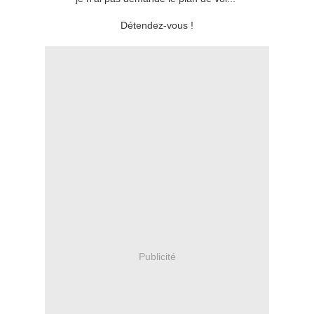
Détendez-vous !
Publicité