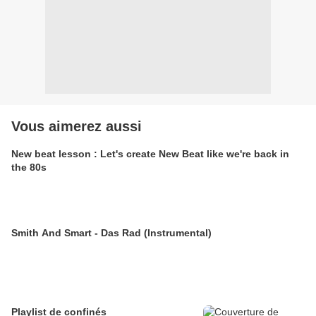
Vous aimerez aussi
New beat lesson : Let's create New Beat like we're back in
the 80s
Smith And Smart - Das Rad (Instrumental)
Playlist de confinés