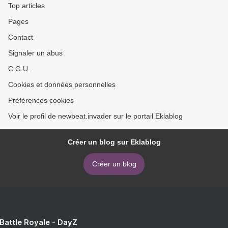
Top articles
Pages
Contact
Signaler un abus
C.G.U.
Cookies et données personnelles
Préférences cookies
Voir le profil de newbeat.invader sur le portail Eklablog
Créer un blog sur Eklablog
Créer un blog
 Battle Royale - DayZ